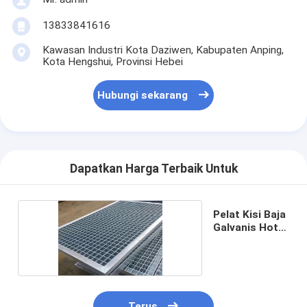
13833841616
Kawasan Industri Kota Daziwen, Kabupaten Anping,
Kota Hengshui, Provinsi Hebei
Hubungi sekarang
Dapatkan Harga Terbaik Untuk
Pelat Kisi Baja
Galvanis Hot
Dip
Terus