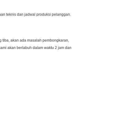
an teknis dan jadwal produksi pelanggan.
ang tiba, akan ada masalah pembongkaran,
ami akan berlabuh dalam waktu 2 jam dan